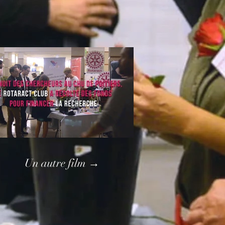
Un autre film →